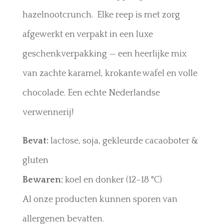
hazelnootcrunch. Elke reep is met zorg
afgewerkt en verpakt in een luxe
geschenkverpakking — een heerlijke mix
van zachte karamel, krokante wafel en volle
chocolade. Een echte Nederlandse
verwennerij!
Bevat:
lactose, soja, gekleurde cacaoboter &
gluten
Bewaren:
koel en donker (12–18 °C)
Al onze producten kunnen sporen van
allergenen bevatten.