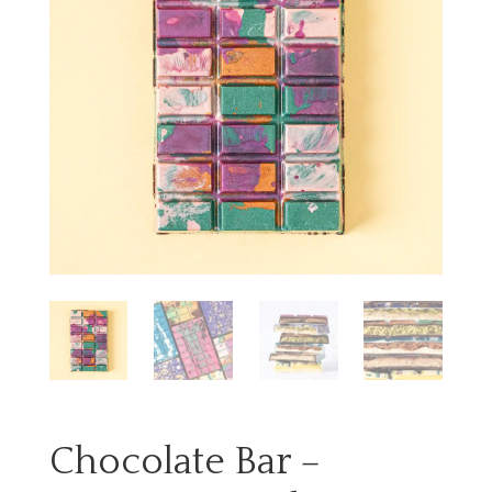
Chocolate Bar –