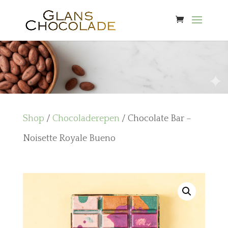
Shop
/
Chocoladerepen
/ Chocolate Bar –
Noisette Royale Bueno