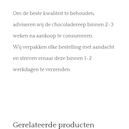
Om de beste kwaliteit te behouden,
adviseren wij de chocoladereep binnen 2–3
weken na aankoop te consumeren.
Wij verpakken elke bestelling met aandacht
en streven ernaar deze binnen 1–2
werkdagen te verzenden.
Gerelateerde producten